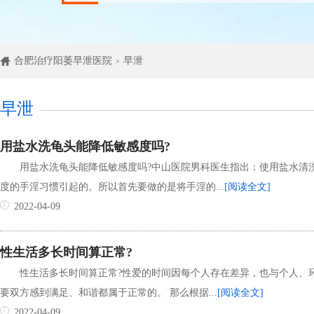
合肥治疗阳萎早泄医院
早泄
>
早泄
用盐水洗龟头能降低敏感度吗?
用盐水洗龟头能降低敏感度吗?中山医院男科医生指出：使用盐水清
度的手淫习惯引起的。所以首先要做的是将手淫的...
[阅读全文]
2022-04-09
性生活多长时间算正常?
性生活多长时间算正常?性爱的时间因每个人存在差异，也与个人、
要双方感到满足、和谐都属于正常的。 那么根据...
[阅读全文]
2022-04-09