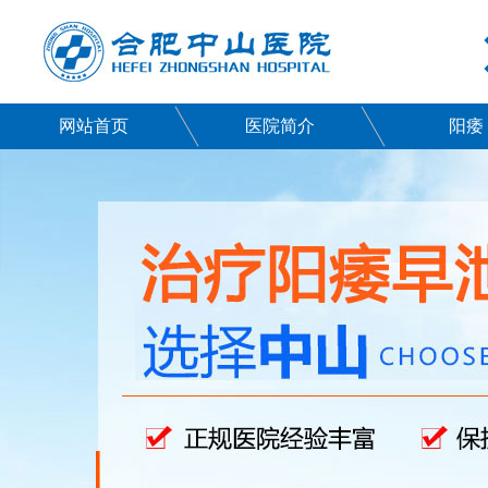
网站首页
医院简介
阳痿