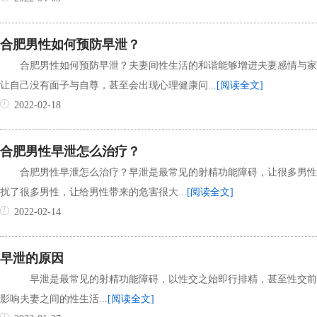
合肥男性如何预防早泄？
合肥男性如何预防早泄？夫妻间性生活的和谐能够增进夫妻感情与家
让自己没有面子与自尊，甚至会出现心理健康问...
[阅读全文]
2022-02-18
合肥男性早泄怎么治疗？
合肥男性早泄怎么治疗？早泄是最常见的射精功能障碍，让很多男性
扰了很多男性，让给男性带来的危害很大...
[阅读全文]
2022-02-14
早泄的原因
早泄是最常见的射精功能障碍，以性交之始即行排精，甚至性交前
影响夫妻之间的性生活...
[阅读全文]